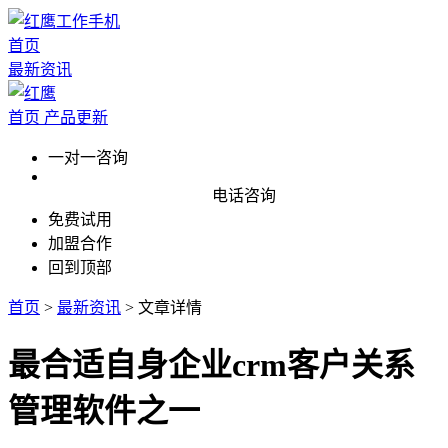
首页
最新资讯
首页
产品更新
一对一咨询
电话咨询
免费试用
加盟合作
回到顶部
首页
>
最新资讯
>
文章详情
最合适自身企业crm客户关系
管理软件之一