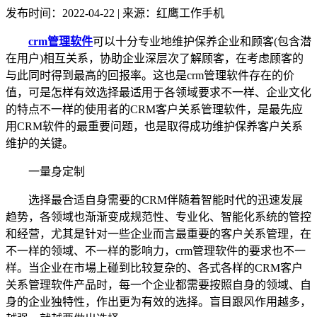
发布时间：2022-04-22 | 来源：红鹰工作手机
crm管理软件
可以十分专业地维护保养企业和顾客(包含潜
在用户)相互关系，协助企业深层次了解顾客，在考虑顾客的
与此同时得到最高的回报率。这也是crm管理软件存在的价
值，可是怎样有效选择最适用于各领域要求不一样、企业文化
的特点不一样的使用者的CRM客户关系管理软件，是最先应
用CRM软件的最重要问题，也是取得成功维护保养客户关系
维护的关键。
一量身定制
选择最合适自身需要的
CRM伴随着智能时代的迅速发展
趋势，各领域也渐渐变成规范性、专业化、智能化系统的管控
和经营，尤其是针对一些企业而言最重要的客户关系管理，在
不一样的领域、不一样的影响力，crm管理软件的要求也不一
样。当企业在市場上碰到比较复杂的、各式各样的CRM客户
关系管理软件产品时，每一个企业都需要按照自身的领域、自
身的企业独特性，作出更为有效的选择。盲目跟风作用越多，