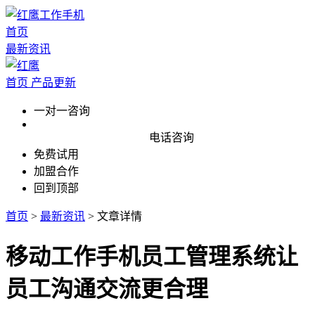
首页
最新资讯
首页
产品更新
一对一咨询
电话咨询
免费试用
加盟合作
回到顶部
首页
>
最新资讯
>
文章详情
移动工作手机员工管理系统让
员工沟通交流更合理