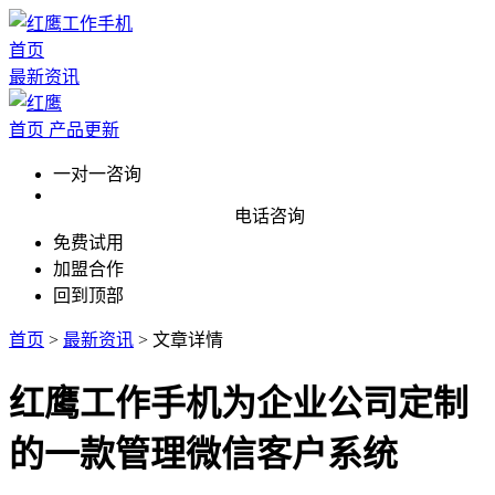
首页
最新资讯
首页
产品更新
一对一咨询
电话咨询
免费试用
加盟合作
回到顶部
首页
>
最新资讯
>
文章详情
红鹰工作手机为企业公司定制
的一款管理微信客户系统