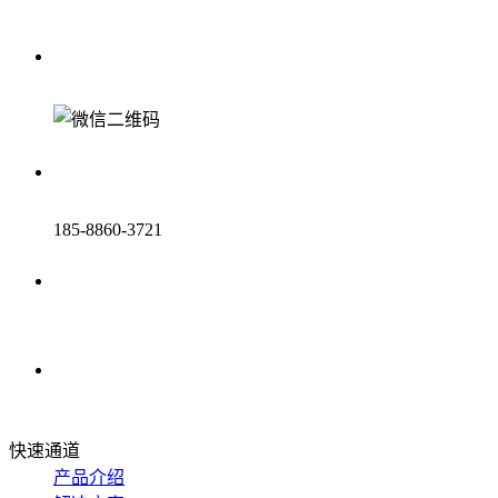
185-8860-3721
快速通道
产品介绍