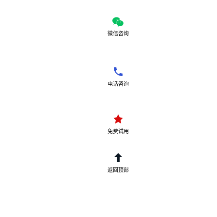
微信咨询
电话咨询
免费试用
返回顶部