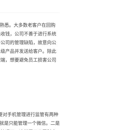
次熟悉。大多数老客户在回购
先收钱，公司不善于进行系统
用公司的管理缺陷，故意向公
二级产品并发送给客户。除此
理端，想要避免员工损害公司
要对手机管理进行监管有两种
就是只能管理一个微信。二是