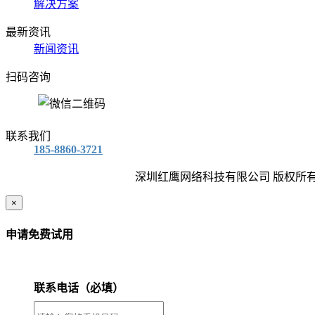
解决方案
最新资讯
新闻资讯
扫码咨询
联系我们
185-8860-3721
深圳红鹰网络科技有限公司 版权所有
×
申请免费试用
联系电话（必填）