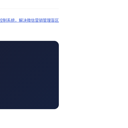
控制系统，解决微信营销管理盲区