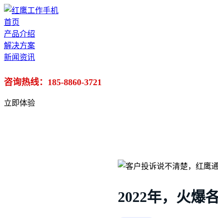
首页
产品介绍
解决方案
新闻资讯
咨询热线：185-8860-3721
立即体验
2022年，火