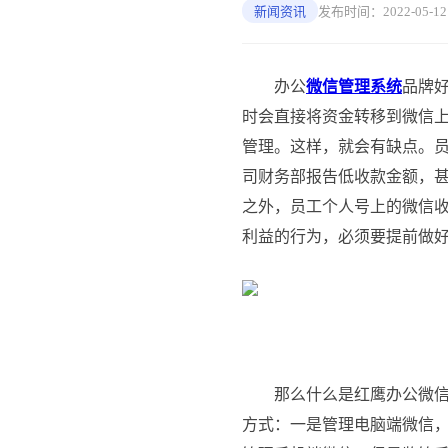
新闻资讯
发布时间：2022-05-12 1
办公
微信管理系统
品牌
时会直接将资金转移到微信
管理。这样，就会有缺点。
司财务部报告低收款金额，
之外，员工个人号上的微信
利益的行为，必须要提前做
那么什么是红鹰办公微信
方式：一是管理电脑端微信