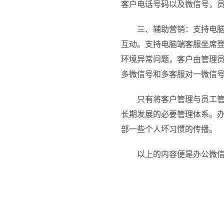
客户电话号码以及微信号，
三、辅助营销：支持电脑端
互动。支持电脑端客服坐席
环境异常问题，客户由管理
多微信号和多客服对一微信
只有将客户管理与员工管理
长期发展的必要管理体系。
部一些个人坏习惯的传播。
以上的内容便是办公微信管