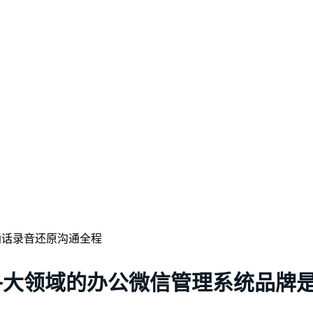
爆各大领域的办公微信管理系统品牌