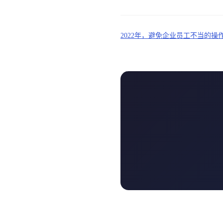
2022年，避免企业员工不当的