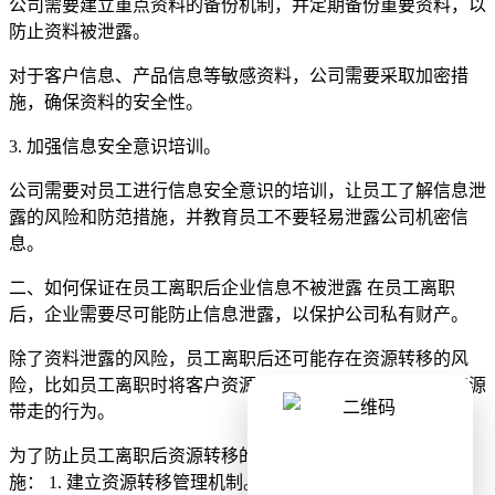
公司需要建立重点资料的备份机制，并定期备份重要资料，以
防止资料被泄露。
对于客户信息、产品信息等敏感资料，公司需要采取加密措
施，确保资料的安全性。
3. 加强信息安全意识培训。
公司需要对员工进行信息安全意识的培训，让员工了解信息泄
露的风险和防范措施，并教育员工不要轻易泄露公司机密信
息。
二、如何保证在员工离职后企业信息不被泄露 在员工离职
后，企业需要尽可能防止信息泄露，以保护公司私有财产。
除了资料泄露的风险，员工离职后还可能存在资源转移的风
险，比如员工离职时将客户资源、商务合作、媒介渠道等资源
带走的行为。
为了防止员工离职后资源转移的风险，企业可以采取以下措
施： 1. 建立资源转移管理机制。