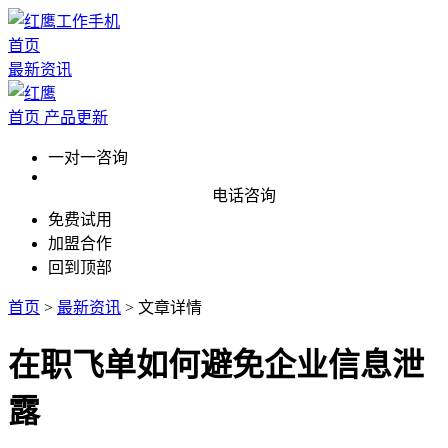
首页
最新资讯
首页
产品更新
一对一咨询
电话咨询
免费试用
加盟合作
回到顶部
首页
>
最新资讯
>
文章详情
在职飞单如何避免企业信息泄
露