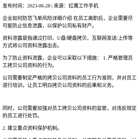
发布时间：2023-06-28 | 来源：红鹰工作手机
企业如何防范飞单风险详细介绍 在员工离职后，企业需要尽
可能防止信息泄露，以保护公司私有财产。
资料泄露是指通过打印、U盘/硬盘拷贝、互联网发送/上传等
方式将公司资料泄露出去。
为了防止资料泄露，企业可以采取以下措施： 1. 严格管理员
工拷贝公司资料的行为。
公司需要制定严格的拷贝公司资料的员工行为准则，并对员工
进行培训，让员工明白拷贝公司资料的后果和义务。
同时，公司需要加强对员工拷贝公司资料的监管，对违反规定
的员工进行处罚。
2. 建立重点资料保护机制。