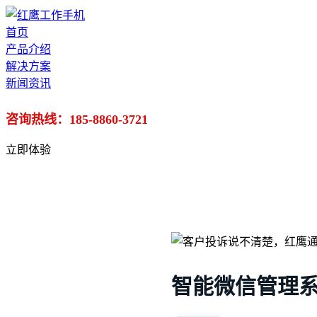
首页
产品介绍
解决方案
新闻资讯
咨询热线：185-8860-3721
立即体验
智能微信管理