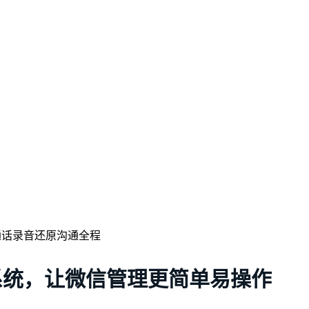
系统，让微信管理更简单易操作