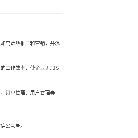
更加高效地推广和营销，并沉
队的工作效率，使企业更加专
析、订单管理、用户管理等
微信公众号。