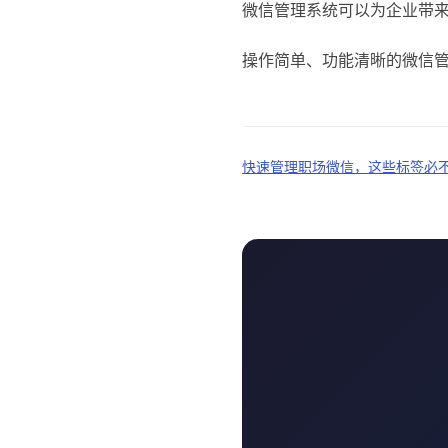
微信管理系统可以为企业带
操作简单、功能清晰的微信
快速管理职场微信，这些标签必