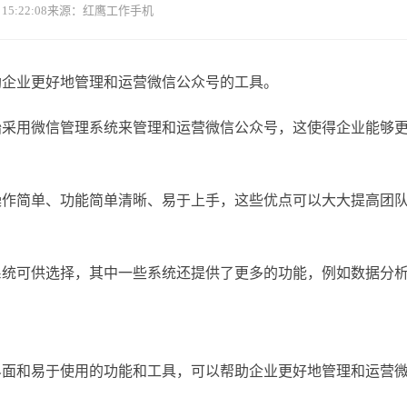
5:22:08
来源：红鹰工作手机
助企业更好地管理和运营微信公众号的工具。
始采用微信管理系统来管理和运营微信公众号，这使得企业能够
操作简单、功能简单清晰、易于上手，这些优点可以大大提高团
系统可供选择，其中一些系统还提供了更多的功能，例如数据分
界面和易于使用的功能和工具，可以帮助企业更好地管理和运营