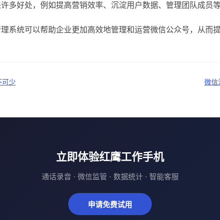
来许多好处，例如提高营销效率、沉淀用户数据、管理团队成员
管理系统可以帮助企业更加高效地管理和运营微信公众号，从而
不可少
微信
立即体验红鹰工作手机
通话录音 · 微信监管 · 数据统计 · 智能客服
申请免费试用