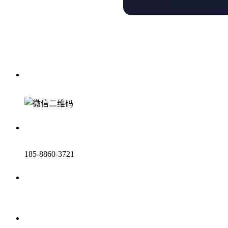
185-8860-3721