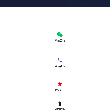
微信咨询
电话咨询
免费试用
返回顶部