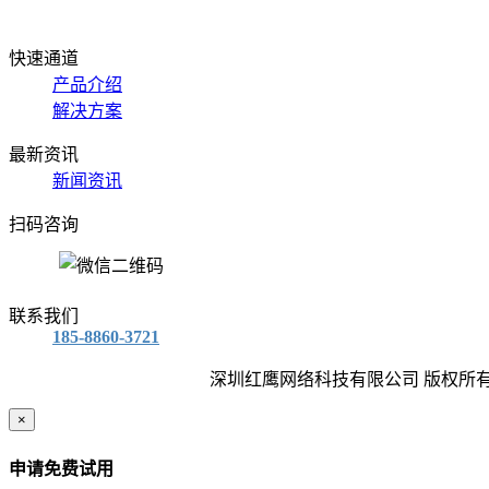
快速通道
产品介绍
解决方案
最新资讯
新闻资讯
扫码咨询
联系我们
185-8860-3721
深圳红鹰网络科技有限公司 版权所有
×
申请免费试用