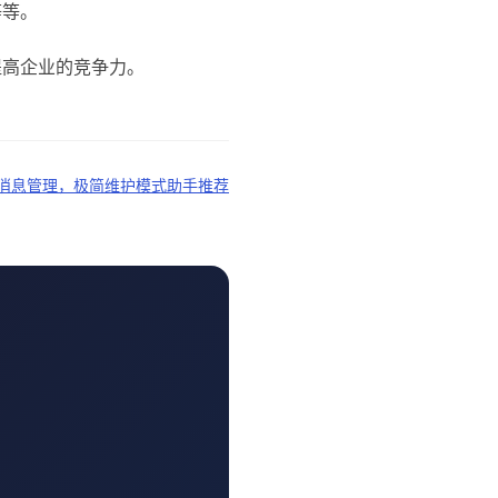
等等。
提高企业的竞争力。
消息管理，极简维护模式助手推荐