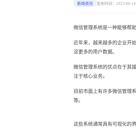
新闻资讯
发布时间：2023-06-14 1
微信管理系统是一种能够帮
近年来，越来越多的企业开
淀更多的用户数据。
微信管理系统的优点在于其
注于核心业务。
目前市面上有许多微信管理
等。
这些系统通常具有可视化的