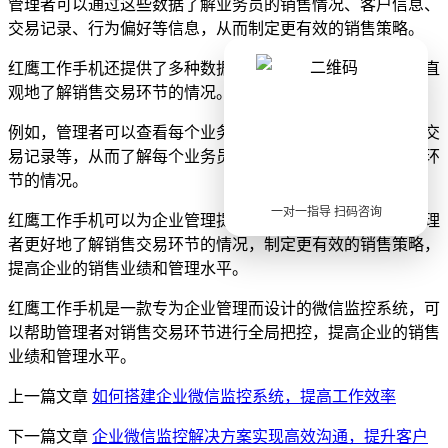
管理者可以通过这些数据了解业务员的销售情况、客户信息、
交易记录、行为偏好等信息，从而制定更有效的销售策略。
红鹰工作手机还提供了多种数据可视化工具，帮助管理者更直
观地了解销售交易环节的情况。
例如，管理者可以查看每个业务员的销售记录、客户信息、交
易记录等，从而了解每个业务员的表现，以及整个销售交易环
节的情况。
一对一指导 扫码咨询
红鹰工作手机可以为企业管理提供全面的技术支持，帮助管理
者更好地了解销售交易环节的情况，制定更有效的销售策略，
提高企业的销售业绩和管理水平。
红鹰工作手机是一款专为企业管理而设计的微信监控系统，可
以帮助管理者对销售交易环节进行全局把控，提高企业的销售
业绩和管理水平。
上一篇文章
如何搭建企业微信监控系统，提高工作效率
下一篇文章
企业微信监控解决方案实现高效沟通，提升客户