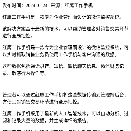
发布时间：2024-01-24 | 来源：红鹰工作手机
红鹰工作手机是一款专为企业管理而设计的微信监控系统。
该解决方案基于最新的技术，可以帮助管理者对销售交易环节
进行全局把控。
红鹰工作手机是一款专为企业管理而设计的微信监控系统，可
以实时抓取销售业务员使用工作手机与客户沟通的数据。
这些数据包括通话录音、短信、微信聊天信息、微信财务记
录、敏感行为操作等。
管理者可以通过红鹰工作手机将这些数据传输到管理端后台，
方便其对销售交易环节进行全局把控。
红鹰工作手机采用了最新的人工智能技术，可以自动分析、过
滤和记录大量的数据，并生成详细的报告。