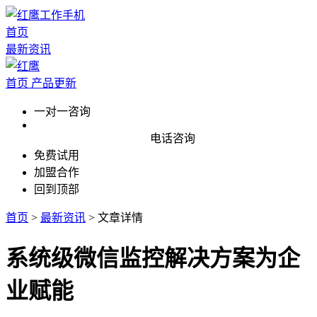
首页
最新资讯
首页
产品更新
一对一咨询
电话咨询
免费试用
加盟合作
回到顶部
首页
>
最新资讯
>
文章详情
系统级微信监控解决方案为企
业赋能