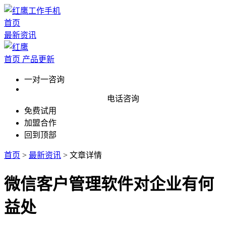
首页
最新资讯
首页
产品更新
一对一咨询
电话咨询
免费试用
加盟合作
回到顶部
首页
>
最新资讯
>
文章详情
微信客户管理软件对企业有何
益处