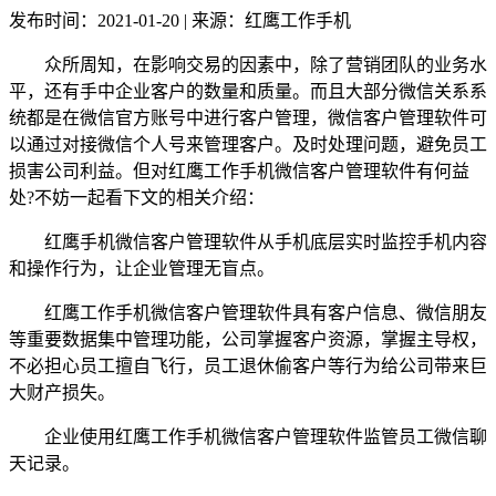
发布时间：2021-01-20 | 来源：红鹰工作手机
众所周知，在影响交易的因素中，除了营销团队的业务水
平，还有手中企业客户的数量和质量。而且大部分微信关系系
统都是在微信官方账号中进行客户管理，微信客户管理软件可
以通过对接微信个人号来管理客户。及时处理问题，避免员工
损害公司利益。但对红鹰工作手机微信客户管理软件有何益
处?不妨一起看下文的相关介绍：
红鹰手机微信客户管理软件从手机底层实时监控手机内容
和操作行为，让企业管理无盲点。
红鹰工作手机微信客户管理软件具有客户信息、微信朋友
等重要数据集中管理功能，公司掌握客户资源，掌握主导权，
不必担心员工擅自飞行，员工退休偷客户等行为给公司带来巨
大财产损失。
企业使用红鹰工作手机微信客户管理软件监管员工微信聊
天记录。