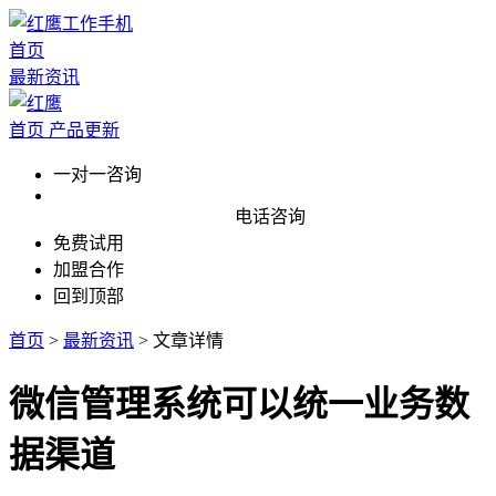
首页
最新资讯
首页
产品更新
一对一咨询
电话咨询
免费试用
加盟合作
回到顶部
首页
>
最新资讯
>
文章详情
微信管理系统可以统一业务数
据渠道