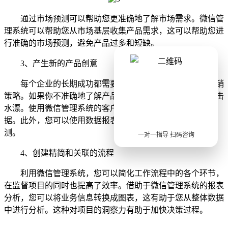
通过市场预测可以帮助您更准确地了解市场需求。微信管
理系统可以帮助您从市场基层收集产品需求，这可以帮助您进
行准确的市场预测，避免产品过多和短缺。
3、产生新的产品创意
每个企业的长期成功都需要不断产生新的产品创意和营销
策略。如果你不准确地了解产品受众，你的投资很可能会冲击
水漂。使用微信管理系统的客户细分可以跟踪不同受众的数
据。此外，您可以使用数据报表对接下来的营销活动进行预
测。
一对一指导 扫码咨询
4、创建精简和关联的流程
利用微信管理系统，您可以简化工作流程中的各个环节，
在监督项目的同时也提高了效率。借助于微信管理系统的报表
分析，您可以将业务信息转换成图表，这有助于您从整体数据
中进行分析。这种对项目的洞察力有助于加快决策过程。