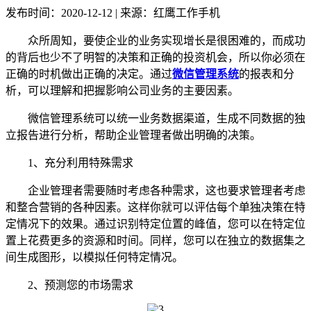
发布时间：2020-12-12 | 来源：红鹰工作手机
众所周知，要使企业的业务实现增长是很困难的，而成功
的背后也少不了明智的决策和正确的投资机会，所以你必须在
正确的时机做出正确的决定。通过
微信管理系统
的报表和分
析，可以理解和把握影响公司业务的主要因素。
微信管理系统可以统一业务数据渠道，生成不同数据的独
立报告进行分析，帮助企业管理者做出明确的决策。
1、充分利用特殊需求
企业管理者需要随时考虑各种需求，这也要求管理者考虑
和整合营销的各种因素。这样你就可以评估每个单独决策在特
定情况下的效果。通过识别特定位置的峰值，您可以在特定位
置上花费更多的资源和时间。同样，您可以在独立的数据集之
间生成图形，以模拟任何特定情况。
2、预测您的市场需求