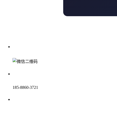
185-8860-3721