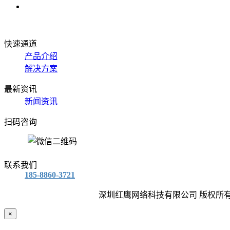
快速通道
产品介绍
解决方案
最新资讯
新闻资讯
扫码咨询
联系我们
185-8860-3721
深圳红鹰网络科技有限公司 版权所有
×