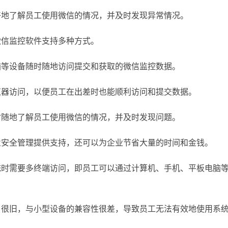
好地了解员工使用微信的情况，并及时发现异常情况。
微信监控软件支持多种方式。
脑等设备随时随地访问提交和获取的微信监控数据。
览器访问，以便员工在出差时也能顺利访问和提交数据。
时随地了解员工使用微信的情况，并及时发现问题。
业安全管理提供支持，还可以为企业节省大量的时间和金钱。
统时需要多终端访问，即员工可以通过计算机、手机、平板电脑
口很旧，与小型设备的兼容性很差，导致员工无法有效地使用系