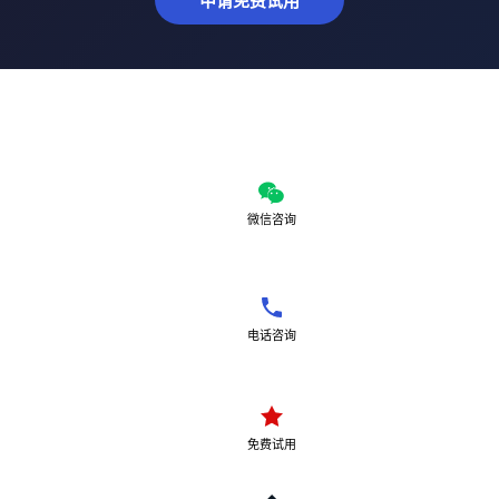
申请免费试用
微信咨询
电话咨询
免费试用