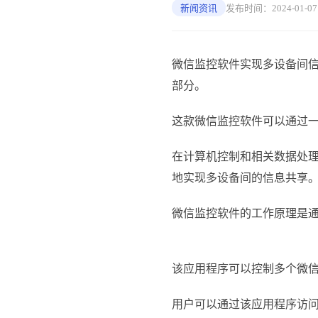
新闻资讯
发布时间：2024-01-07 1
微信监控软件实现多设备间信
部分。
这款微信监控软件可以通过
在计算机控制和相关数据处
地实现多设备间的信息共享
微信监控软件的工作原理是通
该应用程序可以控制多个微
用户可以通过该应用程序访