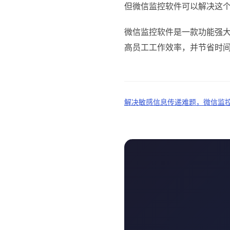
但微信监控软件可以解决这
微信监控软件是一款功能强
高员工工作效率，并节省时
解决敏感信息传递难题，微信监