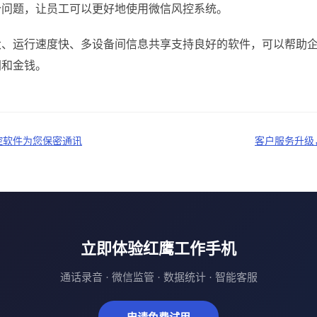
个问题，让员工可以更好地使用微信风控系统。
大、运行速度快、多设备间信息共享支持良好的软件，可以帮助
间和金钱。
控软件为您保密通讯
客户服务升级
立即体验红鹰工作手机
通话录音 · 微信监管 · 数据统计 · 智能客服