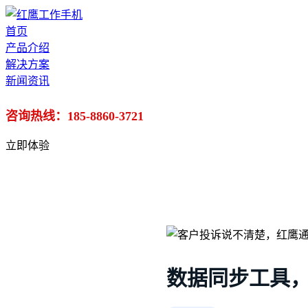
首页
产品介绍
解决方案
新闻资讯
咨询热线：185-8860-3721
立即体验
数据同步工具