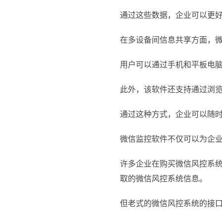
通过这些数据，企业可以更
在多设备间信息共享方面，
用户可以通过手机和平板电
此外，该软件还支持通过浏
通过这种方式，企业可以随
微信监控软件不仅可以为企
许多企业在购买微信风控系
取的微信风控系统信息。
但老式的微信风控系统的接