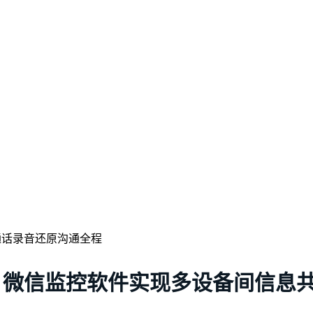
，微信监控软件实现多设备间信息