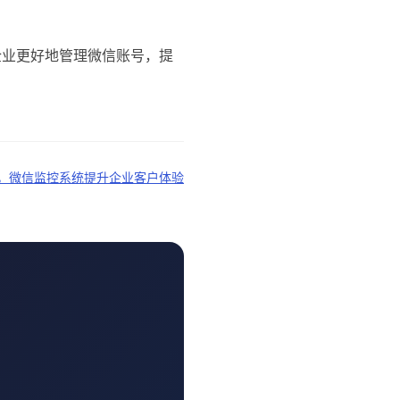
企业更好地管理微信账号，提
，微信监控系统提升企业客户体验