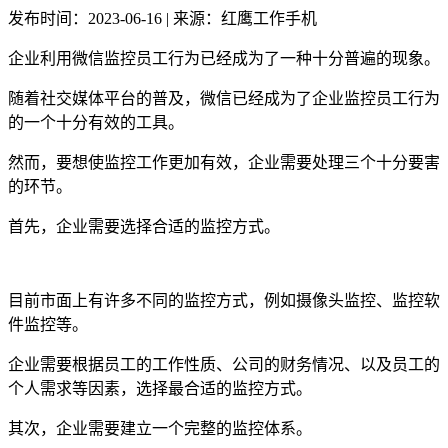
发布时间：2023-06-16 | 来源：红鹰工作手机
企业利用微信监控员工行为已经成为了一种十分普遍的现象。
随着社交媒体平台的普及，微信已经成为了企业监控员工行为
的一个十分有效的工具。
然而，要想使监控工作更加有效，企业需要处理三个十分要害
的环节。
首先，企业需要选择合适的监控方式。
目前市面上有许多不同的监控方式，例如摄像头监控、监控软
件监控等。
企业需要根据员工的工作性质、公司的财务情况、以及员工的
个人需求等因素，选择最合适的监控方式。
其次，企业需要建立一个完整的监控体系。