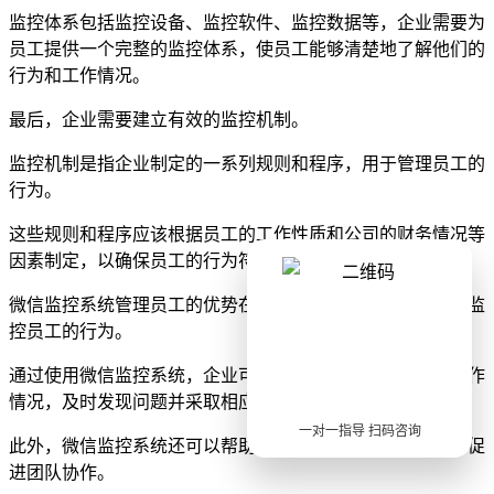
监控体系包括监控设备、监控软件、监控数据等，企业需要为
员工提供一个完整的监控体系，使员工能够清楚地了解他们的
行为和工作情况。
最后，企业需要建立有效的监控机制。
监控机制是指企业制定的一系列规则和程序，用于管理员工的
行为。
这些规则和程序应该根据员工的工作性质和公司的财务情况等
因素制定，以确保员工的行为符合公司的期望。
微信监控系统管理员工的优势在于，它可以帮助企业有效地监
控员工的行为。
通过使用微信监控系统，企业可以实时了解员工的行为和工作
情况，及时发现问题并采取相应措施。
一对一指导 扫码咨询
此外，微信监控系统还可以帮助企业提高员工的工作效率，促
进团队协作。