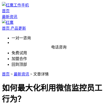
首页
最新资讯
首页
产品更新
一对一咨询
电话咨询
免费试用
加盟合作
回到顶部
首页
>
最新资讯
>
文章详情
如何最大化利用微信监控员工
行为？