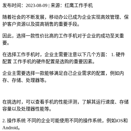
发布时间：2023-08-09 | 来源：红鹰工作手机
随着社会的不断发展，移动办公已成为企业实现高效管理、保
护客户资源以及提高销售的重要手段。
因此，选择一款性价比高的工作手机对于企业的成功至关重
要。
在选择工作手机时，企业主需要注意以下几个方面： 1. 硬件
配置 工作手机的硬件配置是选购的重要因素。
企业主需要选择一款能够满足自己企业需求的配置，例如内
存、存储、处理器等。
在挑选时，可以查看手机的性能评测，了解其运行速度、存储
容量以及处理器性能等。
2. 操作系统 不同的企业可能使用不同的操作系统，例如iOS和
Android。