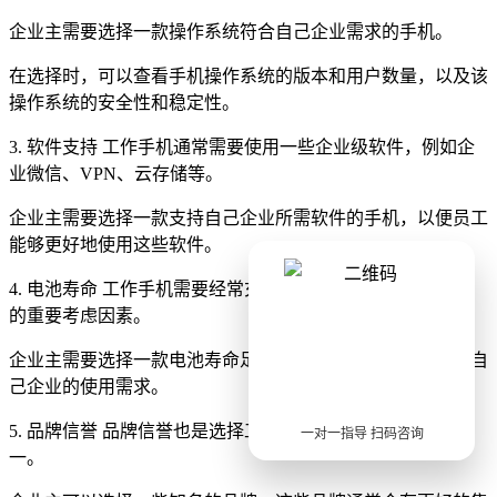
企业主需要选择一款操作系统符合自己企业需求的手机。
在选择时，可以查看手机操作系统的版本和用户数量，以及该
操作系统的安全性和稳定性。
3. 软件支持 工作手机通常需要使用一些企业级软件，例如企
业微信、VPN、云存储等。
企业主需要选择一款支持自己企业所需软件的手机，以便员工
能够更好地使用这些软件。
4. 电池寿命 工作手机需要经常充电，因此电池寿命也是选择
的重要考虑因素。
企业主需要选择一款电池寿命足够长的手机，以便能够满足自
己企业的使用需求。
5. 品牌信誉 品牌信誉也是选择工作手机时需要考虑的因素之
一对一指导 扫码咨询
一。