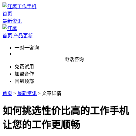
首页
最新资讯
首页
产品更新
一对一咨询
电话咨询
免费试用
加盟合作
回到顶部
首页
>
最新资讯
>
文章详情
如何挑选性价比高的工作手机
让您的工作更顺畅