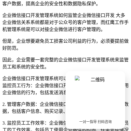
客户数据，提高企业的安全性和数据隐私保护。
企业微信接口开发管理系统如何监管企业微信接口开发 大多
企业微信关系系统都是对于公众号的客户管理，而红鹰工作手
机管理系统是可以对接企业微信进行客户管理的。
但是，企业想要避免员工损害公司利益的行为，必须要提前做
好防范。
因此，企业需要一套完整的企业微信接口开发管理系统来监管
员工和系统的安全性。
企业微信接口开发管理系统可以帮助企业实现以下功能： 1.
监控员工行为：企业微信接口开发管理系统可以监控员工使用
企业微信的行为，包括发送消息、查看客户、购买商品等。
2. 管理客户数据：企业微信接口开发管理系统可以管理客户数
据，包括客户信息、购买记录、交易记录等。
一对一指导 扫码咨询
3. 监控员工工作效率：企业微信接口开发管理系统可以监控员
工的工作效率，包括员工使用企业微信的时间、任务完成情况