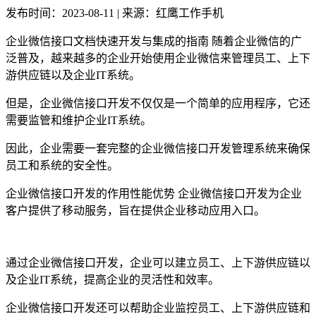
发布时间：2023-08-11 | 来源：红鹰工作手机
企业微信接口文档快速开发与集成的指南 随着企业微信的广
泛普及，越来越多的企业开始使用企业微信来管理员工、上下
游供应链以及企业IT系统。
但是，企业微信接口开发不仅仅是一个简单的应用程序，它还
需要监管和维护企业IT系统。
因此，企业需要一套完整的企业微信接口开发管理系统来确保
员工和系统的安全性。
企业微信接口开发的作用性能优势 企业微信接口开发为企业
客户提供了移动服务，旨在提供企业移动应用入口。
通过企业微信接口开发，企业可以建立员工、上下游供应链以
及企业IT系统，提高企业的灵活性和效率。
企业微信接口开发还可以帮助企业监控员工、上下游供应链和