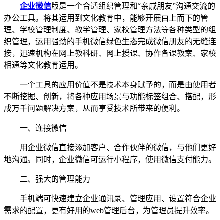
企业微信
版是一个合适组织管理和“亲戚朋友”沟通交流的
办公工具。将其运用到文化教育中，能够开展由上而下的管
理、学校管理制度、教学管理、家校管理方法等各种类型的组
织管理，运用强劲的手机微信绿色生态完成微信朋友的无缝连
接，迅速机构在网上教科研、网上授课、协作备课教案、家校
相通等文化教育运用。
一个工具的应用价值不是技术本身赋予的，而是由使用者
不断挖掘、创新，将各种应用场景与功能标签组合、搭配，形
成万千问题解决方案，从而享受技术所带来的便利。
一、连接微信
用企业微信直接添加客户、合作伙伴的微信，与他们更好
地沟通。同时，企业微信可运行小程序，使用微信支付能力。
二、强大的管理能力
手机端可快速建立企业通讯录、管理应用、设置符合企业
需求的配置，更有好用的web管理后台，为管理员提升效率。