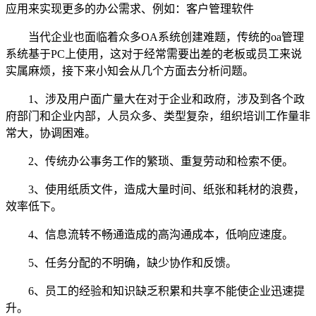
应用来实现更多的办公需求、例如：客户管理软件
当代企业也面临着众多OA系统创建难题，传统的oa管理
系统基于PC上使用，这对于经常需要出差的老板或员工来说
实属麻烦，接下来小知会从几个方面去分析问题。
1、涉及用户面广量大在对于企业和政府，涉及到各个政
府部门和企业内部，人员众多、类型复杂，组织培训工作量非
常大，协调困难。
2、传统办公事务工作的繁琐、重复劳动和检索不便。
3、使用纸质文件，造成大量时间、纸张和耗材的浪费，
效率低下。
4、信息流转不畅通造成的高沟通成本，低响应速度。
5、任务分配的不明确，缺少协作和反馈。
6、员工的经验和知识缺乏积累和共享不能使企业迅速提
升。