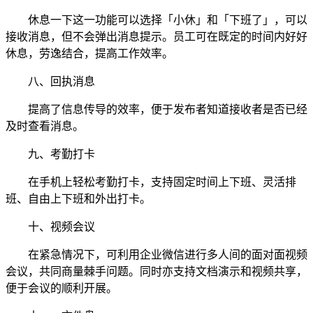
休息一下这一功能可以选择「小休」和「下班了」，可以
接收消息，但不会弹出消息提示。员工可在既定的时间内好好
休息，劳逸结合，提高工作效率。
八、回执消息
提高了信息传导的效率，便于发布者知道接收者是否已经
及时查看消息。
九、考勤打卡
在手机上轻松考勤打卡，支持固定时间上下班、灵活排
班、自由上下班和外出打卡。
十、视频会议
在紧急情况下，可利用企业微信进行多人间的面对面视频
会议，共同商量棘手问题。同时亦支持文档演示和视频共享，
便于会议的顺利开展。