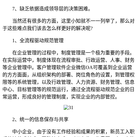
7、缺乏依据造成领导层的决策困难。
当然还有很多的方面，这里小知就不一一列举了，那么对
于这些难点我们该去怎么样更好的解决呢?
1、全流程驱动规范管理
在企业管理的过程中，制度管理是一个极为重要的手段。
在实际运营中，制度体现在流程审批、行政运营、人事、财务
等企业管理中。客户管理软件企业微信OA可覆盖到企业运营
的方方面面，从组织架构的部署、岗位角色的设置，到管理权
限等的系统管理，以及行政管理、人力资源、财务管理、信息
中心、目标管理等的规范运行，通过全流程驱动规范企业的日
常运营，形成良好的管理制度，实现企业的内部管控。
2、统一的信息保存与共享
中小企业，由于没有工作经验和成果的积累，新员工入职