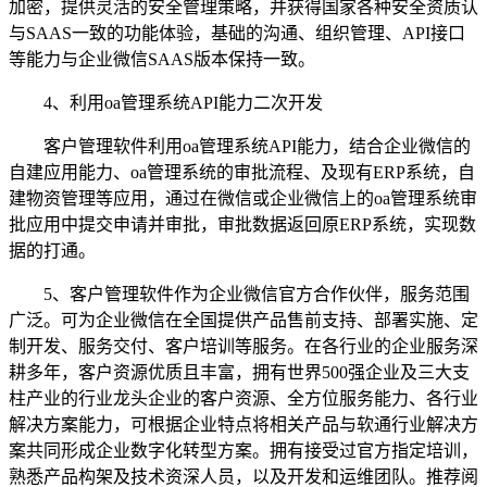
加密，提供灵活的安全管理策略，并获得国家各种安全资质认
与SAAS一致的功能体验，基础的沟通、组织管理、API接口
等能力与企业微信SAAS版本保持一致。
4、利用oa管理系统API能力二次开发
客户管理软件利用oa管理系统API能力，结合企业微信的
自建应用能力、oa管理系统的审批流程、及现有ERP系统，自
建物资管理等应用，通过在微信或企业微信上的oa管理系统审
批应用中提交申请并审批，审批数据返回原ERP系统，实现数
据的打通。
5、客户管理软件作为企业微信官方合作伙伴，服务范围
广泛。可为企业微信在全国提供产品售前支持、部署实施、定
制开发、服务交付、客户培训等服务。在各行业的企业服务深
耕多年，客户资源优质且丰富，拥有世界500强企业及三大支
柱产业的行业龙头企业的客户资源、全方位服务能力、各行业
解决方案能力，可根据企业特点将相关产品与软通行业解决方
案共同形成企业数字化转型方案。拥有接受过官方指定培训，
熟悉产品构架及技术资深人员，以及开发和运维团队。推荐阅