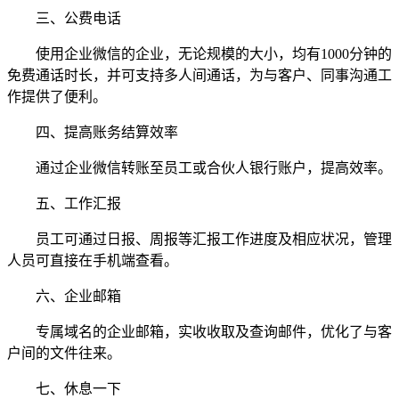
三、公费电话
使用企业微信的企业，无论规模的大小，均有1000分钟的
免费通话时长，并可支持多人间通话，为与客户、同事沟通工
作提供了便利。
四、提高账务结算效率
通过企业微信转账至员工或合伙人银行账户，提高效率。
五、工作汇报
员工可通过日报、周报等汇报工作进度及相应状况，管理
人员可直接在手机端查看。
六、企业邮箱
专属域名的企业邮箱，实收收取及查询邮件，优化了与客
户间的文件往来。
七、休息一下