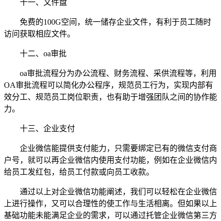
十一、文件盘
免费的100G空间，统一储存企业文件，有利于员工随时
访问获取相应文件。
十二、oa审批
oa审批流程分为办公流程、财务流程、采供流程等，利用
OA审批流程可以简化办公程序，规范员工行为，实现内部有
效分工、规范员工岗位职责，也有助于增强团队之间的协作能
力。
十三、企业支付
企业微信能提供支付能力，只需要绑定已有的微信支付商
户号，就可以再企业微信内使用支付功能，例如在企业微信内
给员工发红包，给员工付款或向员工收款。
通过以上对企业微信功能阐述，我们可以轻松在企业微信
上进行操作，又可以合理性的使工作与生活相离。但如果以上
基础功能未能满足企业的需求，可以通过托管企业微信第三方