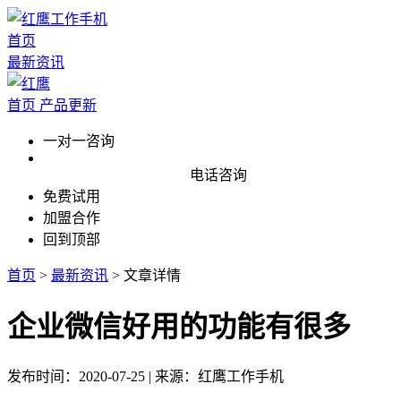
首页
最新资讯
首页
产品更新
一对一咨询
电话咨询
免费试用
加盟合作
回到顶部
首页
>
最新资讯
>
文章详情
企业微信好用的功能有很多
发布时间：2020-07-25 | 来源：红鹰工作手机