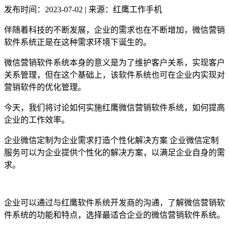
发布时间：2023-07-02 | 来源：红鹰工作手机
伴随着科技的不断发展，企业的需求也在不断增加，微信营销
软件系统正是在这种需求环境下诞生的。
微信营销软件系统本身的意义是为了维护客户关系，实现客户
关系管理，但在这个基础上，该软件系统也可在企业内实现对
营销软件的优化管理。
今天，我们将讨论如何实施红鹰微信营销软件系统，如何提高
企业的工作效率。
企业微信定制为企业需求打造个性化解决方案 企业微信定制
服务可以为企业提供个性化的解决方案，以满足企业自身的需
求。
企业可以通过与红鹰软件系统开发商的沟通，了解微信营销软
件系统的功能和特点，选择最适合企业的微信营销软件系统。