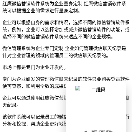
红鹰微信营销软件系统为企业量身定制 红鹰微信营销软件系
统可以根据企业的需求进行量身定制。
企业可以根据自身的需求和情况，选择不同的微信营销软件系
统，例如，企业可以选择增加或减少微信营销软件的功能，或
选择不同的微信营销软件系统来适应不同的企业规模。
微信管理系统为企业专门定制 企业如何管理微信聊天纪录是
针对企业管理的领域内管理员工的微信聊天纪录的。
市场上都是专门为企业开发的。
专门为企业研发的管理微信聊天纪录的软件只要购买登录软件
便可查察，和利用全数的成果进行管理企业中出现的痛点。
企业可以通过使用红鹰微信营销软件系统来管理员工的微信聊
天纪录。
该软件系统可以记录员工的微信聊天记录，并可以对记录进行
分析和挖掘，帮助企业更好地管理员工。