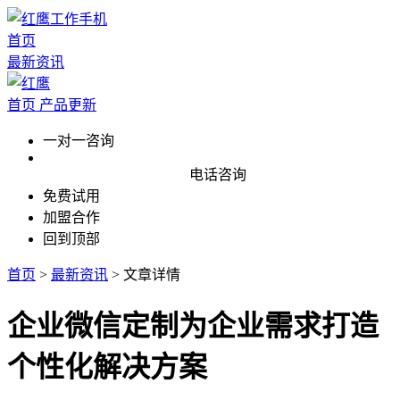
首页
最新资讯
首页
产品更新
一对一咨询
电话咨询
免费试用
加盟合作
回到顶部
首页
>
最新资讯
>
文章详情
企业微信定制为企业需求打造
个性化解决方案