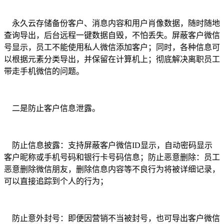
永久云存储备份客户、消息内容和用户肖像数据，随时随地
查询导出，后台远程一键数据自毁，不怕丢失。屏蔽客户微信
号显示，员工不能使用私人微信添加客户；同时，各种信息可
以根据元素分类导出，并保留在计算机上；彻底解决离职员工
带走手机微信的问题。
二是防止客户信息泄露。
防止信息披露：支持屏蔽客户微信
ID显示，自动密码显示
客户昵称或手机号码和银行卡号码信息；防止恶意删除：员工
恶意删除微信朋友，删除信息内容等不良行为将被详细记录，
可以直接追踪到个人的行为；
防止意外封号：即便因营销不当被封号，也可导出客户微信