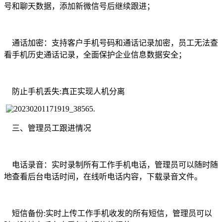
号和聊天数据，添加新微信号后继续跟进；
通话加密：支持客户手机号码和通话记录加密，员工无法查
看手机历史通话记录，全面保护企业信息数据安全；
防止手机丢失
:真正实现人机分离
三、管理员工跟进情况
电话录音：实时录制所有工作手机电话，管理员可以随时随
地查看后台电话时间，在线听电话内容，下载录音文件。
短信备份
:实时上传工作手机收发的所有短信，管理员可以