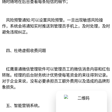
随时随地在后台查看每条短信的细节；
风险预警通知
:可以设置风险预警。一旦出现敏感风险操
作，系统会将通知实时推送到管理员手机上，及时处理，及时
避免违规纠正。
四、杜绝虚假收费问题
红鹰普通微信管理软件可以管理员工的微信消息内容和红包
转账。经理的后台财务统计优势使每笔资金的来往得到记录。
对于企业来说，没有必要承担员工额外费用以及造成的品牌形
象损失。
五、智能营销系统。