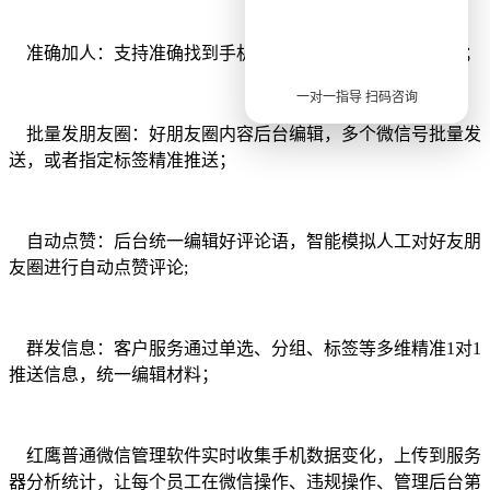
准确加人：支持准确找到手机号，直接添加好友为微信号；
一对一指导 扫码咨询
批量发朋友圈：好朋友圈内容后台编辑，多个微信号批量发
送，或者指定标签精准推送；
自动点赞：后台统一编辑好评论语，智能模拟人工对好友朋
友圈进行自动点赞评论
;
群发信息：客户服务通过单选、分组、标签等多维精准
1对1
推送信息，统一编辑材料；
红鹰普通微信管理软件实时收集手机数据变化，上传到服务
器分析统计，让每个员工在微信操作、违规操作、管理后台第