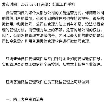
发布时间：2023-02-01 | 来源：红鹰工作手机
微信营销做为如今大部分公司的关键运营方式，伴随着公司
的微信用户的增加，必须用到的微信号也在持续提升，很多的
微信用户和微信号，公司在管理方法上尚有不足，没法获得合
理的管理方法，而管理方法上的不够，危害的是公司的权益，
因而，公司怎样管理方法微信号，才可以最大化的收益便是公
司如今急需？利用普通微信管理软件进行微信号管理。
红鹰普通微信管理软件理专门针对企业如何管理微信信号，
实现管理员对员工微信的全面控制，从根本上保护企业管理。
红鹰普通微信管理软件在员工微信管理上可以做到：
一、防止客户资源流失