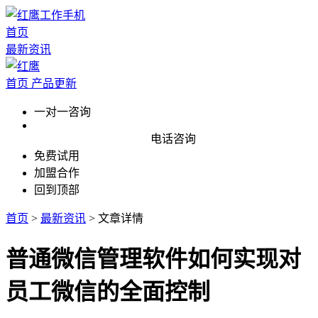
首页
最新资讯
首页
产品更新
一对一咨询
电话咨询
免费试用
加盟合作
回到顶部
首页
>
最新资讯
>
文章详情
普通微信管理软件如何实现对
员工微信的全面控制