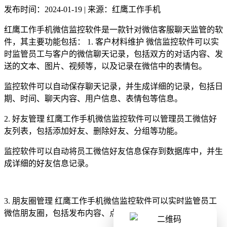
发布时间：2024-01-19 | 来源：红鹰工作手机
红鹰工作手机微信监控软件是一款针对微信客服聊天监管的软
件，其主要功能包括： 1. 客户材料维护 微信监控软件可以实
时监管员工与客户的微信聊天记录，包括双方的对话内容、发
送的文本、图片、视频等，以及记录在微信中的表情包。
监控软件可以自动保存聊天记录，并生成详细的记录，包括日
期、时间、聊天内容、用户信息、表情包等信息。
2. 好友管理 红鹰工作手机微信监控软件可以管理员工微信好
友列表，包括添加好友、删除好友、分组等功能。
监控软件可以自动将员工微信好友信息保存到数据库中，并生
成详细的好友信息记录。
3. 朋友圈管理 红鹰工作手机微信监控软件可以实时监管员工
微信朋友圈，包括发布内容、点赞、评论、删除等功能。