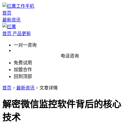
首页
最新资讯
首页
产品更新
一对一咨询
电话咨询
免费试用
加盟合作
回到顶部
首页
>
最新资讯
>
文章详情
解密微信监控软件背后的核心
技术