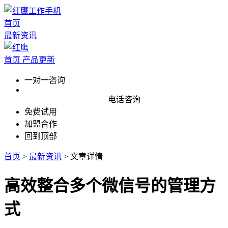
首页
最新资讯
首页
产品更新
一对一咨询
电话咨询
免费试用
加盟合作
回到顶部
首页
>
最新资讯
>
文章详情
高效整合多个微信号的管理方
式