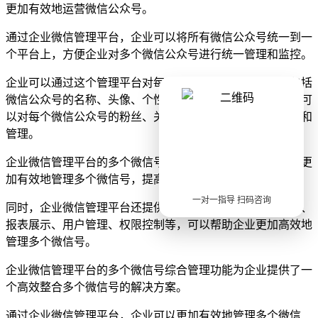
更加有效地运营微信公众号。
通过企业微信管理平台，企业可以将所有微信公众号统一到一
个平台上，方便企业对多个微信公众号进行统一管理和监控。
企业可以通过这个管理平台对每个微信公众号进行设置，包括
微信公众号的名称、头像、个性签名、公众号、菜单等，还可
以对每个微信公众号的粉丝、关注者、聊天记录等进行监控和
管理。
企业微信管理平台的多个微信号综合管理功能可以帮助企业更
加有效地管理多个微信号，提高运营效率。
一对一指导 扫码咨询
同时，企业微信管理平台还提供了丰富的功能，如数据分析、
报表展示、用户管理、权限控制等，可以帮助企业更加高效地
管理多个微信号。
企业微信管理平台的多个微信号综合管理功能为企业提供了一
个高效整合多个微信号的解决方案。
通过企业微信管理平台，企业可以更加有效地管理多个微信