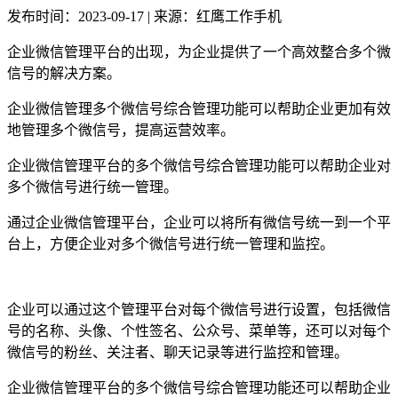
发布时间：2023-09-17 | 来源：红鹰工作手机
企业微信管理平台的出现，为企业提供了一个高效整合多个微
信号的解决方案。
企业微信管理多个微信号综合管理功能可以帮助企业更加有效
地管理多个微信号，提高运营效率。
企业微信管理平台的多个微信号综合管理功能可以帮助企业对
多个微信号进行统一管理。
通过企业微信管理平台，企业可以将所有微信号统一到一个平
台上，方便企业对多个微信号进行统一管理和监控。
企业可以通过这个管理平台对每个微信号进行设置，包括微信
号的名称、头像、个性签名、公众号、菜单等，还可以对每个
微信号的粉丝、关注者、聊天记录等进行监控和管理。
企业微信管理平台的多个微信号综合管理功能还可以帮助企业