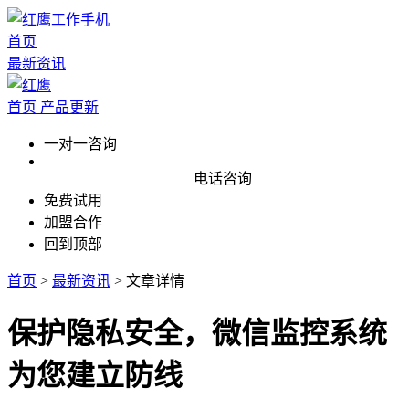
首页
最新资讯
首页
产品更新
一对一咨询
电话咨询
免费试用
加盟合作
回到顶部
首页
>
最新资讯
>
文章详情
保护隐私安全，微信监控系统
为您建立防线