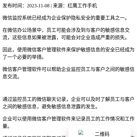
发布时间：2023-11-08 | 来源：红鹰工作手机
微信监控系统已经成为企业保护隐私安全的重要工具之一。
在微信办公场景中，员工可能会涉及到与客户的敏感信息交
流，这些信息如果被泄露，可能会对企业造成严重的损失。
因此，使用微信客户管理软件来保护敏感信息的安全已经成为
了一个必要的举措。
微信客户管理软件可以帮助企业监控员工与客户之间的敏感信
息交流。
通过监控员工的微信聊天记录，企业可以及时了解员工与客户
之间的敏感信息，避免敏感信息泄露的发生。
企业可以使用微信客户管理软件来记录员工的工作情况和工作
量。